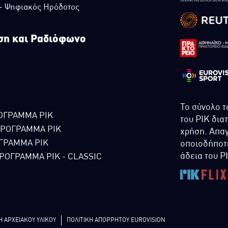
 - Ψηφιακός Ηρόδοτος
ση και Ραδιόφωνο
Το σύνολο τ
ΟΓΡΑΜΜΑ ΡΙΚ
του ΡΙΚ δια
ΠΡΟΓΡΑΜΜΑ ΡΙΚ
χρήση. Απαγ
ΓΡΑΜΜΑ ΡΙΚ
οποιοδήποτε
άδεια του Ρ
ΡΟΓΡΑΜΜΑ ΡΙΚ - CLASSIC
Η ΑΡΧΕΙΑΚΟΥ ΥΛΙΚΟΥ
ΠΟΛΙΤΙΚΗ ΑΠΟΡΡΗΤΟΥ EUROVISION