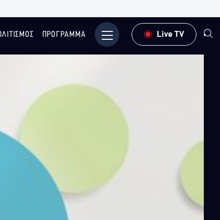
ΟΛΙΤΙΣΜΟΣ
ΠΡΟΓΡΑΜΜΑ
Μενού
Live TV