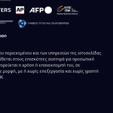
ου περιεχομένου και των υπηρεσιών της ιστοσελίδας
τίθεται στους επισκέπτες αυστηρά για προσωπική
ορεύεται η χρήση ή επανεκπομπή του, σε
 μορφή, με ή χωρίς επεξεργασία και χωρίς γραπτή
ΙΚ.