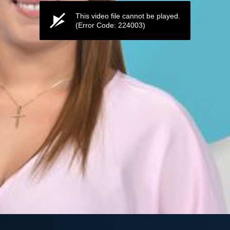
This video file cannot be played.
(Error Code: 224003)