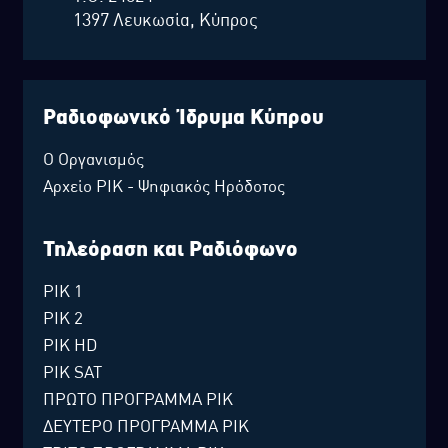
1397 Λευκωσία, Κύπρος
Ραδιοφωνικό Ίδρυμα Κύπρου
Ο Οργανισμός
Αρχείο ΡΙΚ - Ψηφιακός Ηρόδοτος
Τηλεόραση και Ραδιόφωνο
ΡΙΚ 1
ΡΙΚ 2
ΡΙΚ HD
ΡΙΚ SAT
ΠΡΩΤΟ ΠΡΟΓΡΑΜΜΑ ΡΙΚ
ΔΕΥΤΕΡΟ ΠΡΟΓΡΑΜΜΑ ΡΙΚ