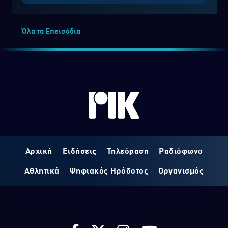
Όλα τα Επεισόδια
Αρχική
Ειδήσεις
Τηλεόραση
Ραδιόφωνο
Αθλητικά
Ψηφιακός Ηρόδοτος
Οργανισμός