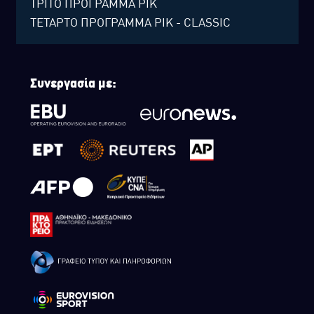
ΤΡΙΤΟ ΠΡΟΓΡΑΜΜΑ ΡΙΚ
ΤΕΤΑΡΤΟ ΠΡΟΓΡΑΜΜΑ ΡΙΚ - CLASSIC
Συνεργασία με: