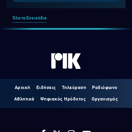
Όλα τα Επεισόδια
Αρχική
Ειδήσεις
Τηλεόραση
Ραδιόφωνο
Αθλητικά
Ψηφιακός Ηρόδοτος
Οργανισμός