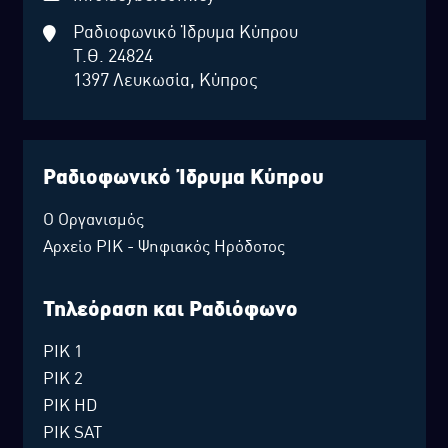
Ραδιοφωνικό Ίδρυμα Κύπρου
Τ.Θ. 24824
1397 Λευκωσία, Κύπρος
Ραδιοφωνικό Ίδρυμα Κύπρου
Ο Οργανισμός
Αρχείο ΡΙΚ - Ψηφιακός Ηρόδοτος
Τηλεόραση και Ραδιόφωνο
ΡΙΚ 1
ΡΙΚ 2
ΡΙΚ HD
ΡΙΚ SAT