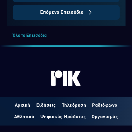
Επόμενο Επεισόδιο
Όλα τα Επεισόδια
Αρχική
Ειδήσεις
Τηλεόραση
Ραδιόφωνο
Αθλητικά
Ψηφιακός Ηρόδοτος
Οργανισμός