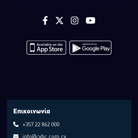
Επικοινωνία
+357 22 862 000
info@cybc.com.cy