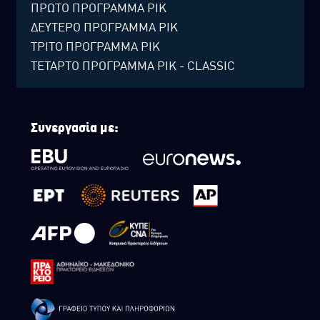
ΠΡΩΤΟ ΠΡΟΓΡΑΜΜΑ ΡΙΚ
ΔΕΥΤΕΡΟ ΠΡΟΓΡΑΜΜΑ ΡΙΚ
ΤΡΙΤΟ ΠΡΟΓΡΑΜΜΑ ΡΙΚ
ΤΕΤΑΡΤΟ ΠΡΟΓΡΑΜΜΑ ΡΙΚ - CLASSIC
Συνεργασία με: