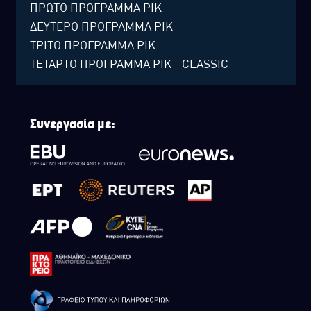
ΠΡΩΤΟ ΠΡΟΓΡΑΜΜΑ ΡΙΚ
ΔΕΥΤΕΡΟ ΠΡΟΓΡΑΜΜΑ ΡΙΚ
ΤΡΙΤΟ ΠΡΟΓΡΑΜΜΑ ΡΙΚ
ΤΕΤΑΡΤΟ ΠΡΟΓΡΑΜΜΑ ΡΙΚ - CLASSIC
Συνεργασία με: