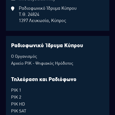
Ραδιοφωνικό Ίδρυμα Κύπρου
Τ.Θ. 24824
1397 Λευκωσία, Κύπρος
Ραδιοφωνικό Ίδρυμα Κύπρου
Ο Οργανισμός
Αρχείο ΡΙΚ - Ψηφιακός Ηρόδοτος
Τηλεόραση και Ραδιόφωνο
ΡΙΚ 1
ΡΙΚ 2
ΡΙΚ HD
ΡΙΚ SAT