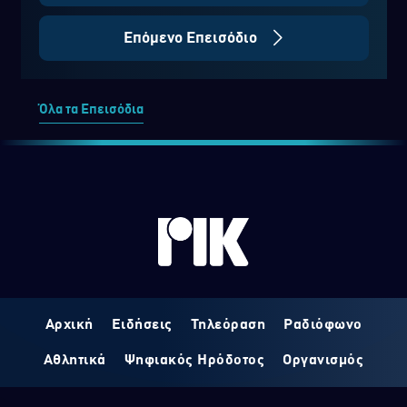
Επόμενο Επεισόδιο
Όλα τα Επεισόδια
Αρχική
Ειδήσεις
Τηλεόραση
Ραδιόφωνο
Αθλητικά
Ψηφιακός Ηρόδοτος
Οργανισμός