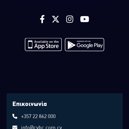
Επικοινωνία
+357 22 862 000
info@cybc.com.cy