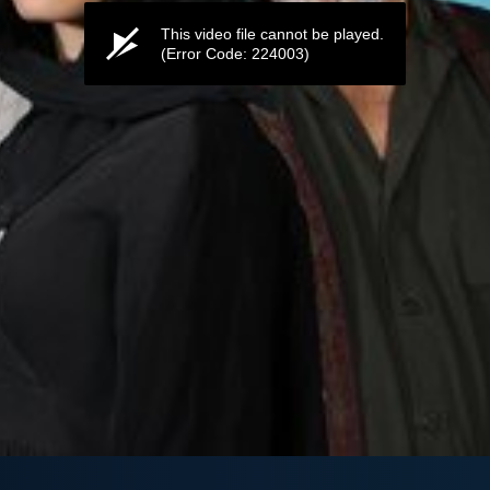
This video file cannot be played.
(Error Code: 224003)