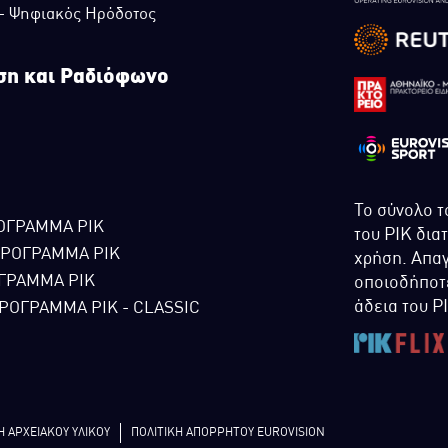
 - Ψηφιακός Ηρόδοτος
ση και Ραδιόφωνο
Το σύνολο τ
ΟΓΡΑΜΜΑ ΡΙΚ
του ΡΙΚ δια
ΠΡΟΓΡΑΜΜΑ ΡΙΚ
χρήση. Απαγ
ΓΡΑΜΜΑ ΡΙΚ
οποιοδήποτε
άδεια του Ρ
ΡΟΓΡΑΜΜΑ ΡΙΚ - CLASSIC
Η ΑΡΧΕΙΑΚΟΥ ΥΛΙΚΟΥ
ΠΟΛΙΤΙΚΗ ΑΠΟΡΡΗΤΟΥ EUROVISION