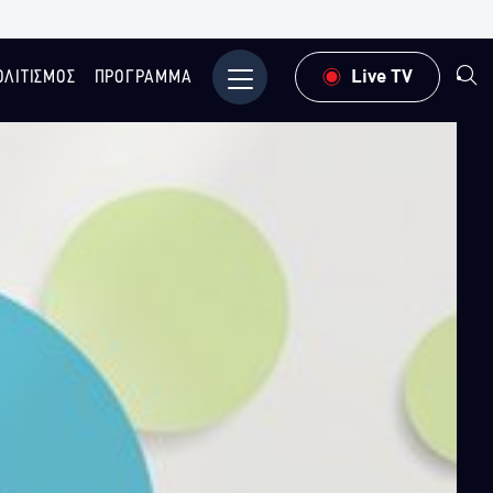
ΟΛΙΤΙΣΜΟΣ
ΠΡΟΓΡΑΜΜΑ
Μενού
Live TV