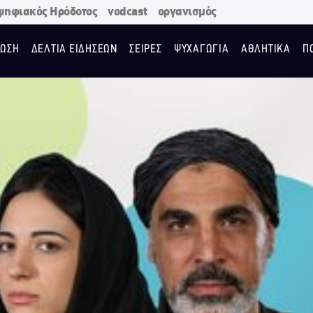
ψηφιακός Ηρόδοτος
vodcast
οργανισμός
ΩΣΗ
ΔΕΛΤΙΑ ΕΙΔΗΣΕΩΝ
ΣΕΙΡΕΣ
ΨΥΧΑΓΩΓΙΑ
ΑΘΛΗΤΙΚΑ
Π