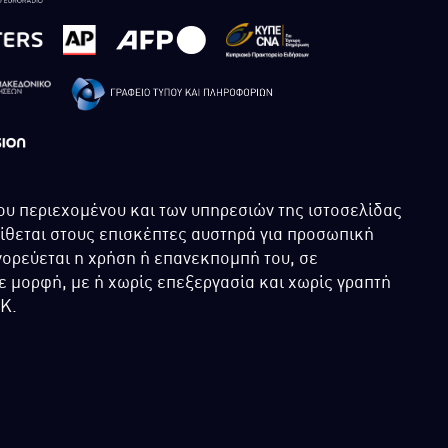
ου περιεχομένου και των υπηρεσιών της ιστοσελίδας
τίθεται στους επισκέπτες αυστηρά για προσωπική
ορεύεται η χρήση ή επανεκπομπή του, σε
 μορφή, με ή χωρίς επεξεργασία και χωρίς γραπτή
ΙΚ.