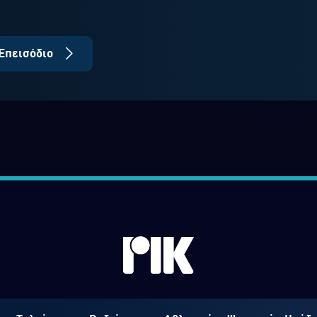
Επεισόδιο