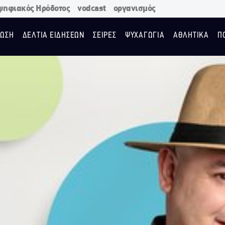
ψηφιακός Ηρόδοτος
vodcast
οργανισμός
ΩΣΗ
ΔΕΛΤΙΑ ΕΙΔΗΣΕΩΝ
ΣΕΙΡΕΣ
ΨΥΧΑΓΩΓΙΑ
ΑΘΛΗΤΙΚΑ
Π