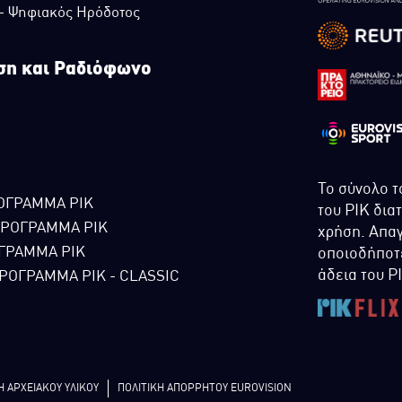
 - Ψηφιακός Ηρόδοτος
ση και Ραδιόφωνο
Το σύνολο τ
ΟΓΡΑΜΜΑ ΡΙΚ
του ΡΙΚ δια
ΠΡΟΓΡΑΜΜΑ ΡΙΚ
χρήση. Απαγ
ΓΡΑΜΜΑ ΡΙΚ
οποιοδήποτε
άδεια του Ρ
ΡΟΓΡΑΜΜΑ ΡΙΚ - CLASSIC
Η ΑΡΧΕΙΑΚΟΥ ΥΛΙΚΟΥ
ΠΟΛΙΤΙΚΗ ΑΠΟΡΡΗΤΟΥ EUROVISION