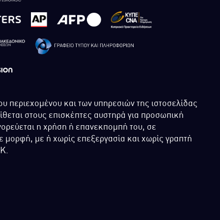
ου περιεχομένου και των υπηρεσιών της ιστοσελίδας
τίθεται στους επισκέπτες αυστηρά για προσωπική
ορεύεται η χρήση ή επανεκπομπή του, σε
 μορφή, με ή χωρίς επεξεργασία και χωρίς γραπτή
ΙΚ.