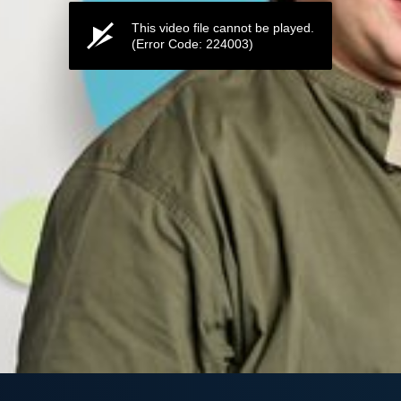
This video file cannot be played.
(Error Code: 224003)