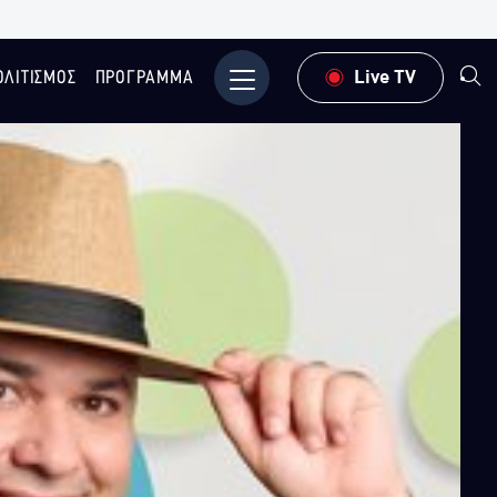
ΟΛΙΤΙΣΜΟΣ
ΠΡΟΓΡΑΜΜΑ
Μενού
Live TV