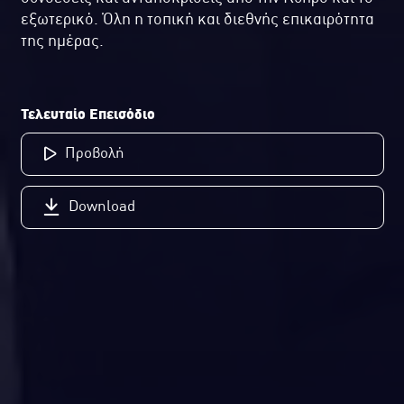
εξωτερικό. Όλη η τοπική και διεθνής επικαιρότητα
της ημέρας.
Τελευταίο Επεισόδιο
Προβολή
Download