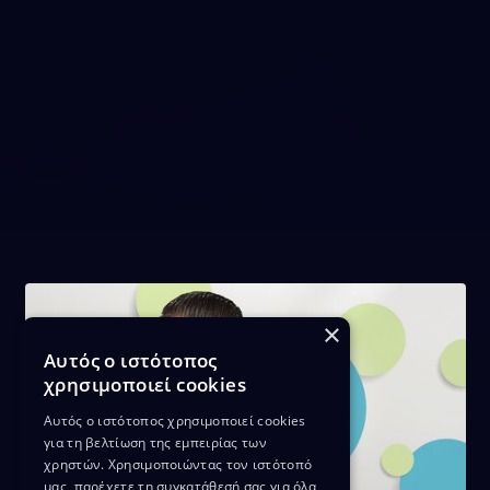
×
Αυτός ο ιστότοπος
χρησιμοποιεί cookies
Αυτός ο ιστότοπος χρησιμοποιεί cookies
για τη βελτίωση της εμπειρίας των
χρηστών. Χρησιμοποιώντας τον ιστότοπό
μας, παρέχετε τη συγκατάθεσή σας για όλα