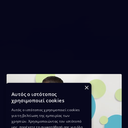
×
Αυτός ο ιστότοπος
χρησιμοποιεί cookies
Αυτός ο ιστότοπος χρησιμοποιεί cookies
για τη βελτίωση της εμπειρίας των
χρηστών. Χρησιμοποιώντας τον ιστότοπό
μας, παρέχετε τη συγκατάθεσή σας για όλα