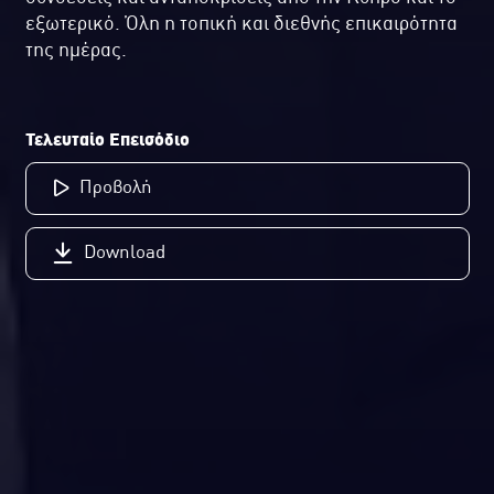
εξωτερικό. Όλη η τοπική και διεθνής επικαιρότητα
της ημέρας.
Τελευταίο Επεισόδιο
Προβολή
Download