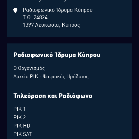
Ραδιοφωνικό Ίδρυμα Κύπρου
Τ.Θ. 24824
1397 Λευκωσία, Κύπρος
Ραδιοφωνικό Ίδρυμα Κύπρου
Ο Οργανισμός
Αρχείο ΡΙΚ - Ψηφιακός Ηρόδοτος
Τηλεόραση και Ραδιόφωνο
ΡΙΚ 1
ΡΙΚ 2
ΡΙΚ HD
ΡΙΚ SAT