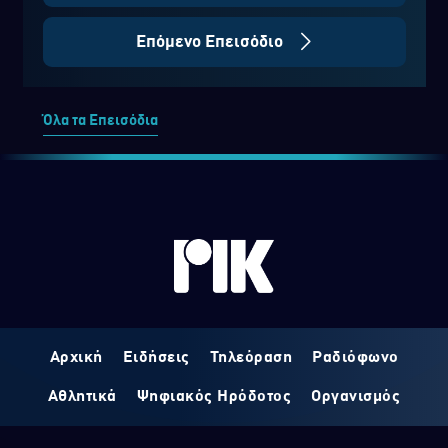
Επόμενο Επεισόδιο
Όλα τα Επεισόδια
Αρχική
Ειδήσεις
Τηλεόραση
Ραδιόφωνο
Αθλητικά
Ψηφιακός Ηρόδοτος
Οργανισμός