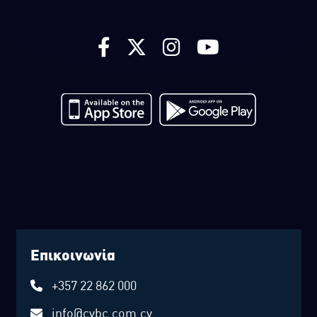
Επικοινωνία
+357 22 862 000
info@cybc.com.cy