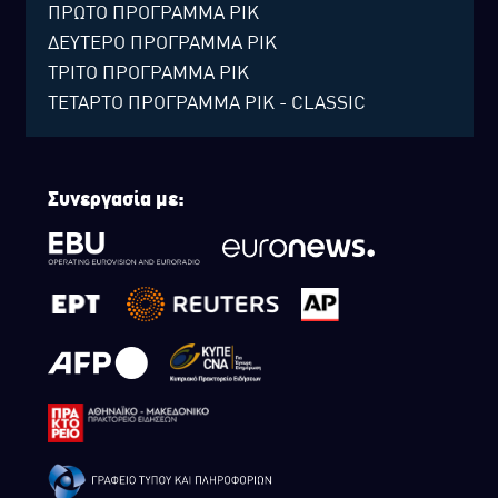
ΠΡΩΤΟ ΠΡΟΓΡΑΜΜΑ ΡΙΚ
ΔΕΥΤΕΡΟ ΠΡΟΓΡΑΜΜΑ ΡΙΚ
ΤΡΙΤΟ ΠΡΟΓΡΑΜΜΑ ΡΙΚ
ΤΕΤΑΡΤΟ ΠΡΟΓΡΑΜΜΑ ΡΙΚ - CLASSIC
Συνεργασία με: