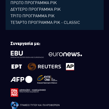
ΠΡΩΤΟ ΠΡΟΓΡΑΜΜΑ ΡΙΚ
ΔΕΥΤΕΡΟ ΠΡΟΓΡΑΜΜΑ ΡΙΚ
ΤΡΙΤΟ ΠΡΟΓΡΑΜΜΑ ΡΙΚ
ΤΕΤΑΡΤΟ ΠΡΟΓΡΑΜΜΑ ΡΙΚ - CLASSIC
Συνεργασία με: