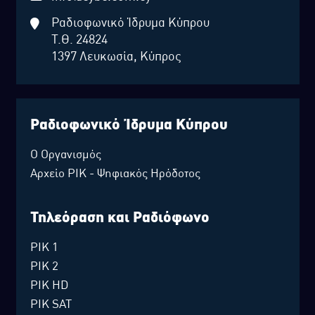
Ραδιοφωνικό Ίδρυμα Κύπρου
Τ.Θ. 24824
1397 Λευκωσία, Κύπρος
Ραδιοφωνικό Ίδρυμα Κύπρου
Ο Οργανισμός
Αρχείο ΡΙΚ - Ψηφιακός Ηρόδοτος
Τηλεόραση και Ραδιόφωνο
ΡΙΚ 1
ΡΙΚ 2
ΡΙΚ HD
ΡΙΚ SAT