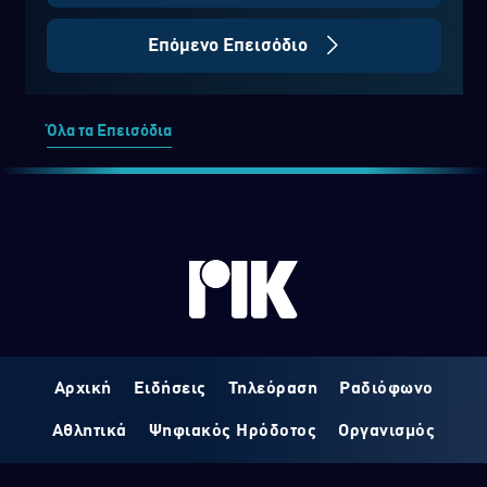
Επόμενο Επεισόδιο
Όλα τα Επεισόδια
Αρχική
Ειδήσεις
Τηλεόραση
Ραδιόφωνο
Αθλητικά
Ψηφιακός Ηρόδοτος
Οργανισμός