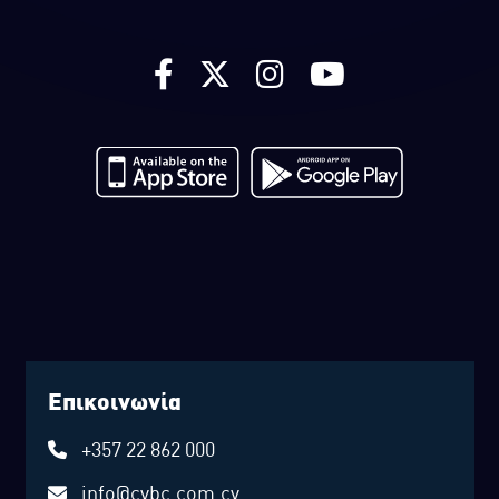
Επικοινωνία
+357 22 862 000
info@cybc.com.cy