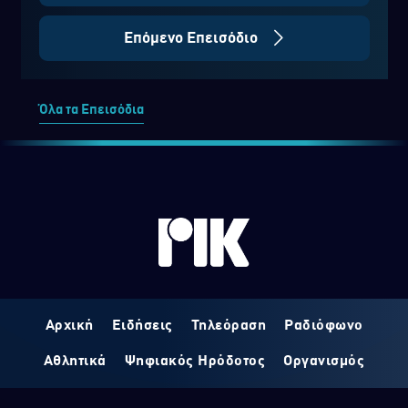
Επόμενο Επεισόδιο
Όλα τα Επεισόδια
Αρχική
Ειδήσεις
Τηλεόραση
Ραδιόφωνο
Αθλητικά
Ψηφιακός Ηρόδοτος
Οργανισμός