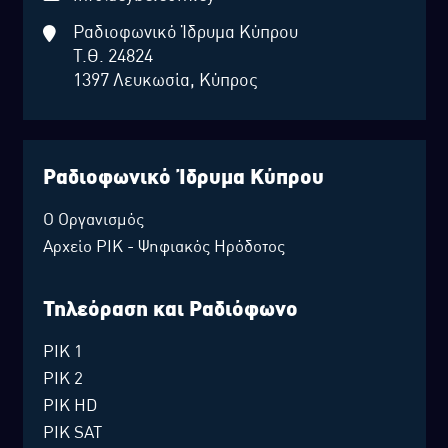
Ραδιοφωνικό Ίδρυμα Κύπρου
Τ.Θ. 24824
1397 Λευκωσία, Κύπρος
Ραδιοφωνικό Ίδρυμα Κύπρου
Ο Οργανισμός
Αρχείο ΡΙΚ - Ψηφιακός Ηρόδοτος
Τηλεόραση και Ραδιόφωνο
ΡΙΚ 1
ΡΙΚ 2
ΡΙΚ HD
ΡΙΚ SAT