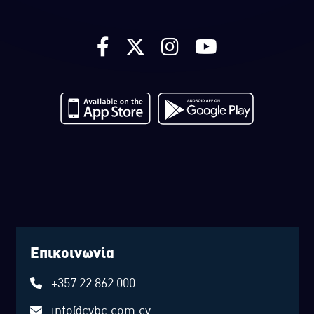
Επικοινωνία
+357 22 862 000
info@cybc.com.cy