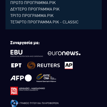
ΠΡΩΤΟ ΠΡΟΓΡΑΜΜΑ ΡΙΚ
ΔΕΥΤΕΡΟ ΠΡΟΓΡΑΜΜΑ ΡΙΚ
ΤΡΙΤΟ ΠΡΟΓΡΑΜΜΑ ΡΙΚ
ΤΕΤΑΡΤΟ ΠΡΟΓΡΑΜΜΑ ΡΙΚ - CLASSIC
Συνεργασία με: