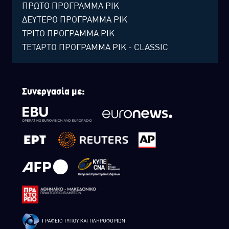
ΠΡΩΤΟ ΠΡΟΓΡΑΜΜΑ ΡΙΚ
ΔΕΥΤΕΡΟ ΠΡΟΓΡΑΜΜΑ ΡΙΚ
ΤΡΙΤΟ ΠΡΟΓΡΑΜΜΑ ΡΙΚ
ΤΕΤΑΡΤΟ ΠΡΟΓΡΑΜΜΑ ΡΙΚ - CLASSIC
Συνεργασία με: