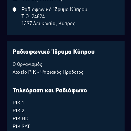
Ραδιοφωνικό Ίδρυμα Κύπρου
Τ.Θ. 24824
1397 Λευκωσία, Κύπρος
Ραδιοφωνικό Ίδρυμα Κύπρου
Ο Οργανισμός
Αρχείο ΡΙΚ - Ψηφιακός Ηρόδοτος
Τηλεόραση και Ραδιόφωνο
ΡΙΚ 1
ΡΙΚ 2
ΡΙΚ HD
ΡΙΚ SAT