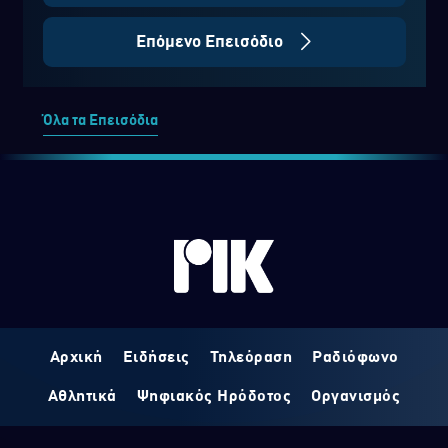
Επόμενο Επεισόδιο
Όλα τα Επεισόδια
Αρχική
Ειδήσεις
Τηλεόραση
Ραδιόφωνο
Αθλητικά
Ψηφιακός Ηρόδοτος
Οργανισμός