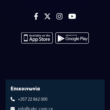
Επικοινωνία
+357 22 862 000
info@cybc.com.cy