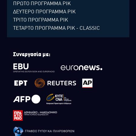
ΠΡΩΤΟ ΠΡΟΓΡΑΜΜΑ ΡΙΚ
ΔΕΥΤΕΡΟ ΠΡΟΓΡΑΜΜΑ ΡΙΚ
ΤΡΙΤΟ ΠΡΟΓΡΑΜΜΑ ΡΙΚ
ΤΕΤΑΡΤΟ ΠΡΟΓΡΑΜΜΑ ΡΙΚ - CLASSIC
Συνεργασία με: