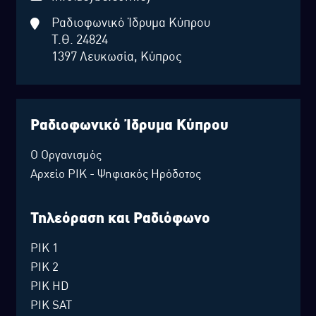
Ραδιοφωνικό Ίδρυμα Κύπρου
Τ.Θ. 24824
1397 Λευκωσία, Κύπρος
Ραδιοφωνικό Ίδρυμα Κύπρου
Ο Οργανισμός
Αρχείο ΡΙΚ - Ψηφιακός Ηρόδοτος
Τηλεόραση και Ραδιόφωνο
ΡΙΚ 1
ΡΙΚ 2
ΡΙΚ HD
ΡΙΚ SAT