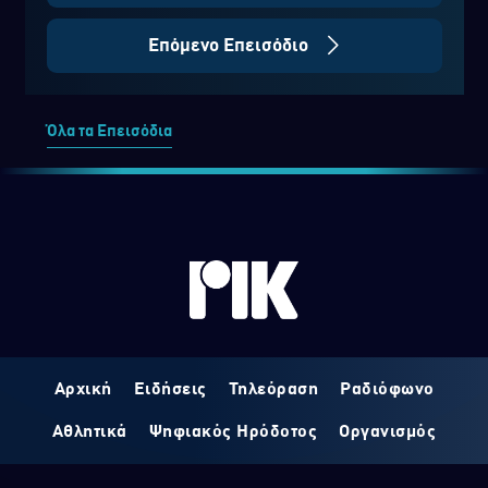
Επόμενο Επεισόδιο
Όλα τα Επεισόδια
Αρχική
Ειδήσεις
Τηλεόραση
Ραδιόφωνο
Αθλητικά
Ψηφιακός Ηρόδοτος
Οργανισμός