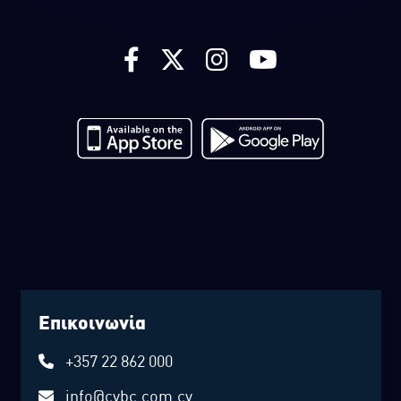
Επικοινωνία
+357 22 862 000
info@cybc.com.cy