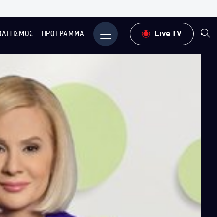
ΟΛΙΤΙΣΜΟΣ
ΠΡΟΓΡΑΜΜΑ
Μενού
Live TV