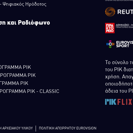
 - Ψηφιακός Ηρόδοτος
ση και Ραδιόφωνο
Το σύνολο τ
ΟΓΡΑΜΜΑ ΡΙΚ
του ΡΙΚ δια
ΠΡΟΓΡΑΜΜΑ ΡΙΚ
χρήση. Απαγ
ΓΡΑΜΜΑ ΡΙΚ
οποιοδήποτε
άδεια του Ρ
ΡΟΓΡΑΜΜΑ ΡΙΚ - CLASSIC
Η ΑΡΧΕΙΑΚΟΥ ΥΛΙΚΟΥ
ΠΟΛΙΤΙΚΗ ΑΠΟΡΡΗΤΟΥ EUROVISION