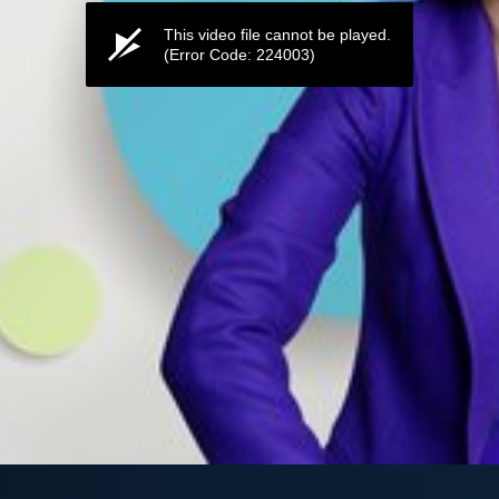
This video file cannot be played.
(Error Code: 224003)