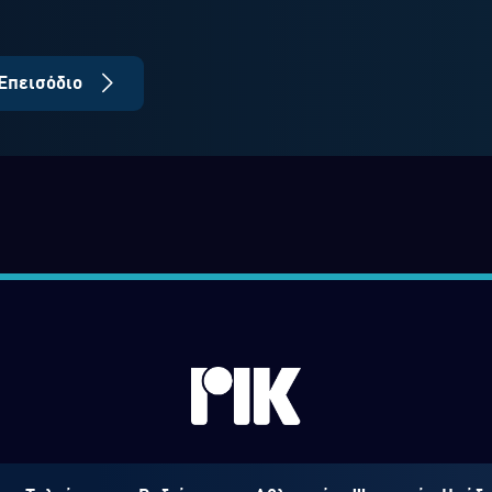
Επεισόδιο