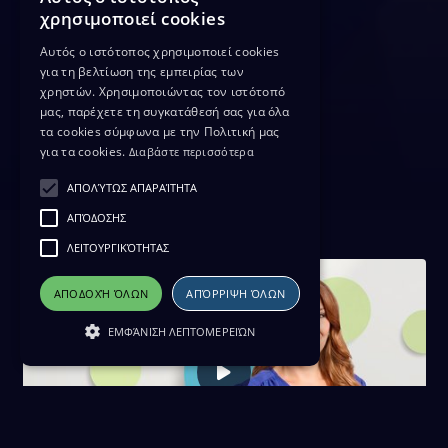
χρησιμοποιεί cookies
Αυτός ο ιστότοπος χρησιμοποιεί cookies
για τη βελτίωση της εμπειρίας των
χρηστών. Χρησιμοποιώντας τον ιστότοπό
μας, παρέχετε τη συγκατάθεσή σας για όλα
τα cookies σύμφωνα με την Πολιτική μας
για τα cookies.
Διαβάστε περισσότερα
ΑΠΟΛΎΤΩΣ ΑΠΑΡΑΊΤΗΤΑ
ΑΠΌΔΟΣΗΣ
ΛΕΙΤΟΥΡΓΙΚΌΤΗΤΑΣ
ΑΠΟΔΟΧΉ ΌΛΩΝ
ΑΠΌΡΡΙΨΗ ΌΛΩΝ
ΕΜΦΆΝΙΣΗ ΛΕΠΤΟΜΕΡΕΙΏΝ