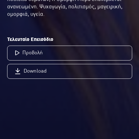
ανανεωμένη. Ψυχαγωγία, πολιτισμός, μαγειρική,
ομορφιά, υγεία.
Τελευταίο Επεισόδιο
Προβολή
Download