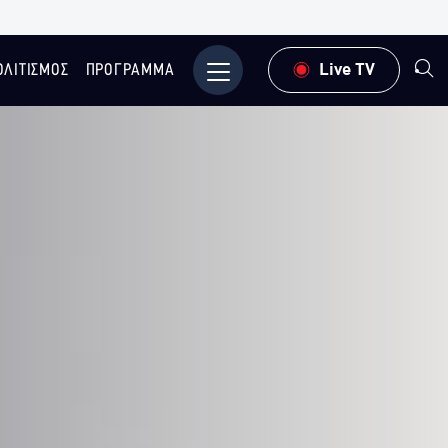
ΟΛΙΤΙΣΜΟΣ
ΠΡΟΓΡΑΜΜΑ
Μενού
Live TV