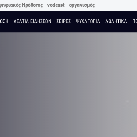
ψηφιακός Ηρόδοτος
vodcast
οργανισμός
ΩΣΗ
ΔΕΛΤΙΑ ΕΙΔΗΣΕΩΝ
ΣΕΙΡΕΣ
ΨΥΧΑΓΩΓΙΑ
ΑΘΛΗΤΙΚΑ
Π