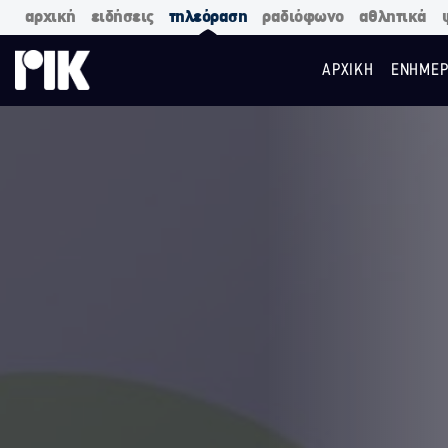
αρχική
ειδήσεις
τηλεόραση
ραδιόφωνο
αθλητικά
ΑΡΧΙΚΗ
ΕΝΗΜΕΡ