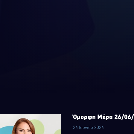
Όμορφη Μέρα 26/06
26 Ιουνίου 2026