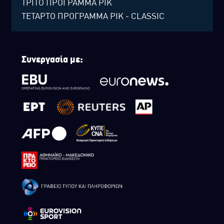
ΤΡΙΤΟ ΠΡΟΓΡΑΜΜΑ ΡΙΚ
ΤΕΤΑΡΤΟ ΠΡΟΓΡΑΜΜΑ ΡΙΚ - CLASSIC
Συνεργασία με: