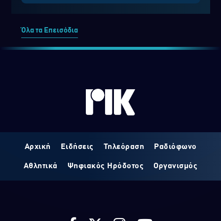
Όλα τα Επεισόδια
Αρχική
Ειδήσεις
Τηλεόραση
Ραδιόφωνο
Αθλητικά
Ψηφιακός Ηρόδοτος
Οργανισμός