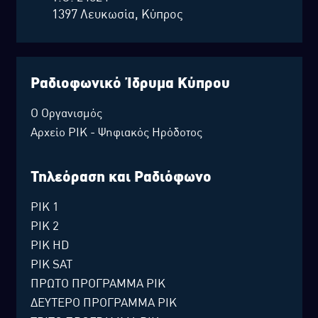
1397 Λευκωσία, Κύπρος
Ραδιοφωνικό Ίδρυμα Κύπρου
Ο Οργανισμός
Αρχείο ΡΙΚ - Ψηφιακός Ηρόδοτος
Τηλεόραση και Ραδιόφωνο
ΡΙΚ 1
ΡΙΚ 2
ΡΙΚ HD
ΡΙΚ SAT
ΠΡΩΤΟ ΠΡΟΓΡΑΜΜΑ ΡΙΚ
ΔΕΥΤΕΡΟ ΠΡΟΓΡΑΜΜΑ ΡΙΚ