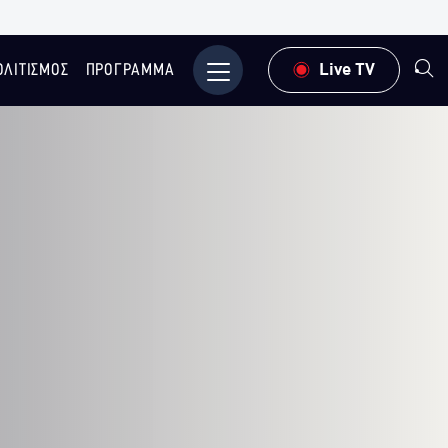
ΟΛΙΤΙΣΜΟΣ
ΠΡΟΓΡΑΜΜΑ
Μενού
Live TV