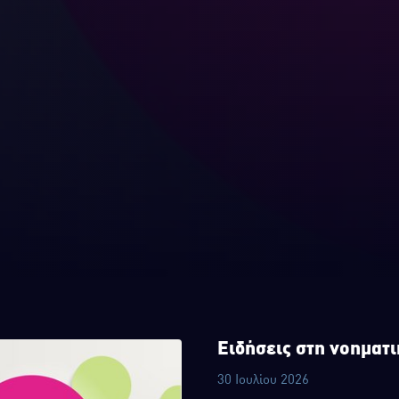
Ειδήσεις στη νοηματ
30 Ιουλίου 2026