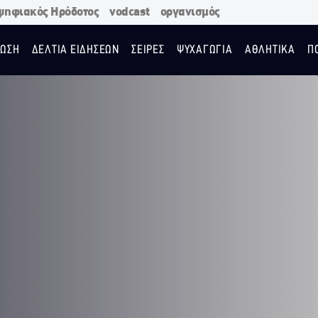
ψηφιακός Ηρόδοτος
vodcast
οργανισμός
ΩΣΗ
ΔΕΛΤΙΑ ΕΙΔΗΣΕΩΝ
ΣΕΙΡΕΣ
ΨΥΧΑΓΩΓΙΑ
ΑΘΛΗΤΙΚΑ
Π