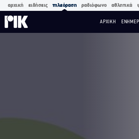
αρχική
ειδήσεις
τηλεόραση
ραδιόφωνο
αθλητικά
ΑΡΧΙΚΗ
ΕΝΗΜΕΡ