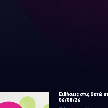
Ειδήσεις στις Οκτώ σ
06/08/26