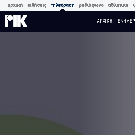
αρχική
ειδήσεις
τηλεόραση
ραδιόφωνο
αθλητικά
ΑΡΧΙΚΗ
ΕΝΗΜΕΡ