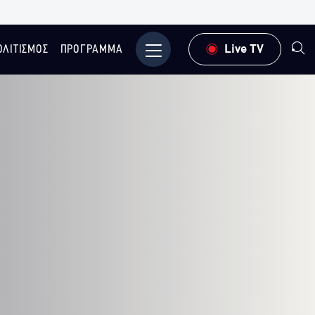
ΟΛΙΤΙΣΜΟΣ
ΠΡΟΓΡΑΜΜΑ
Μενού
Live TV