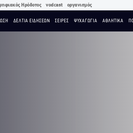
ψηφιακός Ηρόδοτος
vodcast
οργανισμός
ΩΣΗ
ΔΕΛΤΙΑ ΕΙΔΗΣΕΩΝ
ΣΕΙΡΕΣ
ΨΥΧΑΓΩΓΙΑ
ΑΘΛΗΤΙΚΑ
Π