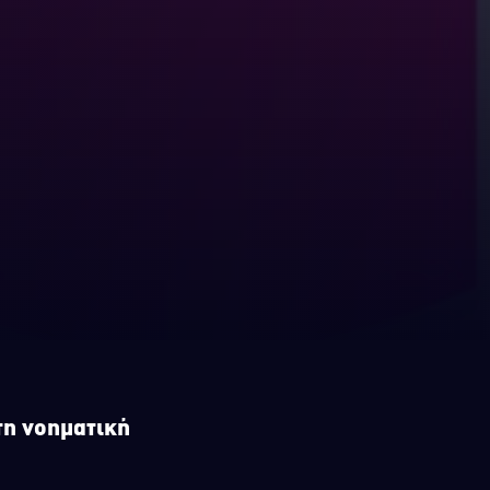
τη νοηματική