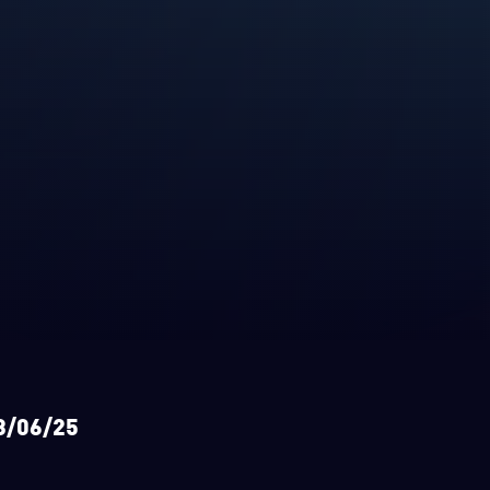
23/06/25