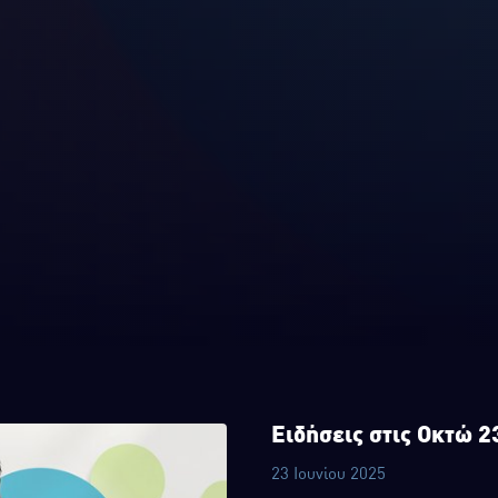
Ειδήσεις στις Οκτώ 
23 Ιουνίου 2025