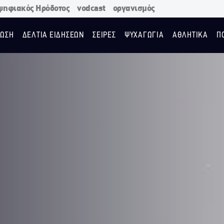
ψηφιακός Ηρόδοτος
vodcast
οργανισμός
ΩΣΗ
ΔΕΛΤΙΑ ΕΙΔΗΣΕΩΝ
ΣΕΙΡΕΣ
ΨΥΧΑΓΩΓΙΑ
ΑΘΛΗΤΙΚΑ
Π