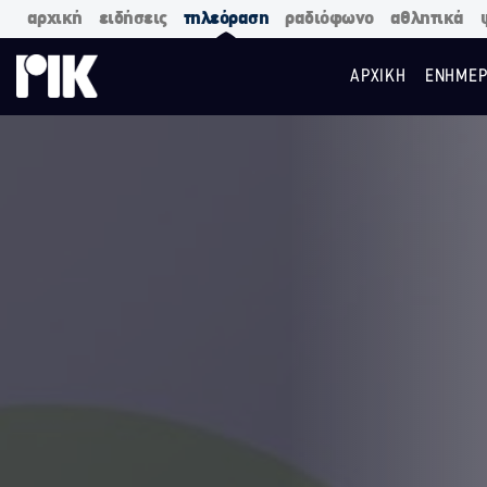
αρχική
ειδήσεις
τηλεόραση
ραδιόφωνο
αθλητικά
ΑΡΧΙΚΗ
ΕΝΗΜΕΡ