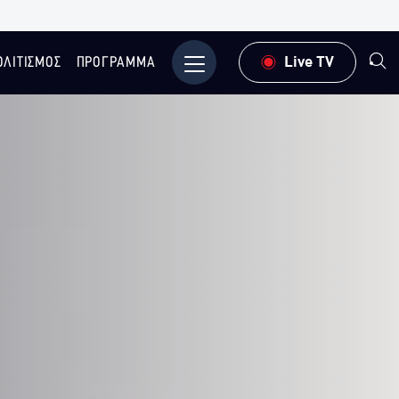
ΟΛΙΤΙΣΜΟΣ
ΠΡΟΓΡΑΜΜΑ
Μενού
Live TV