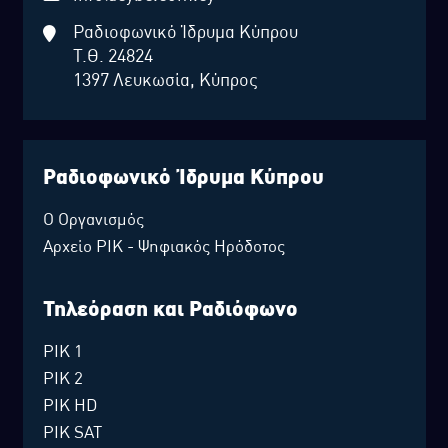
Ραδιοφωνικό Ίδρυμα Κύπρου
Τ.Θ. 24824
1397 Λευκωσία, Κύπρος
Ραδιοφωνικό Ίδρυμα Κύπρου
Ο Οργανισμός
Αρχείο ΡΙΚ - Ψηφιακός Ηρόδοτος
Τηλεόραση και Ραδιόφωνο
ΡΙΚ 1
ΡΙΚ 2
ΡΙΚ HD
ΡΙΚ SAT