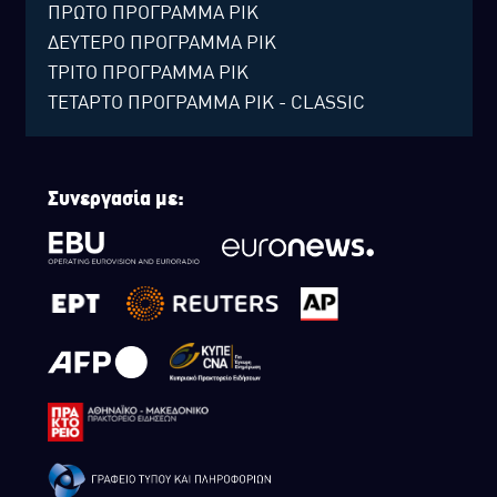
ΠΡΩΤΟ ΠΡΟΓΡΑΜΜΑ ΡΙΚ
ΔΕΥΤΕΡΟ ΠΡΟΓΡΑΜΜΑ ΡΙΚ
ΤΡΙΤΟ ΠΡΟΓΡΑΜΜΑ ΡΙΚ
ΤΕΤΑΡΤΟ ΠΡΟΓΡΑΜΜΑ ΡΙΚ - CLASSIC
Συνεργασία με: