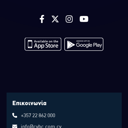
Επικοινωνία
+357 22 862 000
info@cybc.com.cy