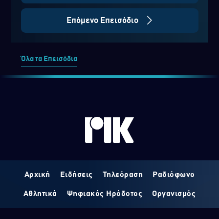
Επόμενο Επεισόδιο
Όλα τα Επεισόδια
Αρχική
Ειδήσεις
Τηλεόραση
Ραδιόφωνο
Αθλητικά
Ψηφιακός Ηρόδοτος
Οργανισμός