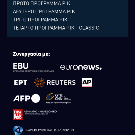
ΠΡΩΤΟ ΠΡΟΓΡΑΜΜΑ ΡΙΚ
ΔΕΥΤΕΡΟ ΠΡΟΓΡΑΜΜΑ ΡΙΚ
ΤΡΙΤΟ ΠΡΟΓΡΑΜΜΑ ΡΙΚ
ΤΕΤΑΡΤΟ ΠΡΟΓΡΑΜΜΑ ΡΙΚ - CLASSIC
Συνεργασία με: