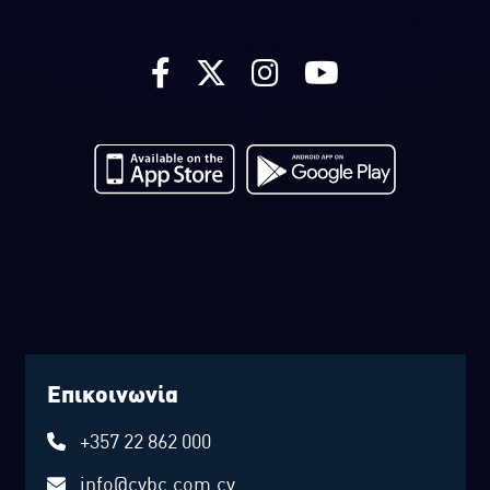
Επικοινωνία
+357 22 862 000
info@cybc.com.cy