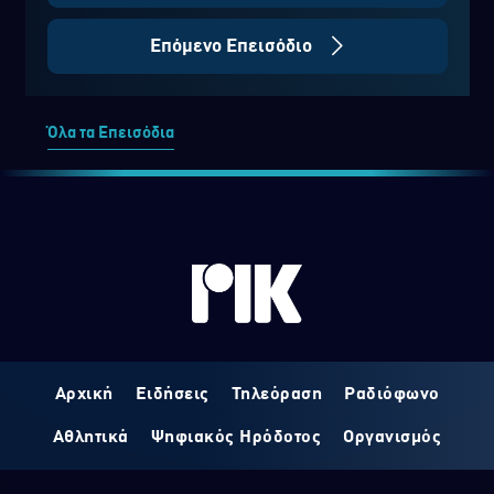
Επόμενο Επεισόδιο
Όλα τα Επεισόδια
Αρχική
Ειδήσεις
Τηλεόραση
Ραδιόφωνο
Αθλητικά
Ψηφιακός Ηρόδοτος
Οργανισμός