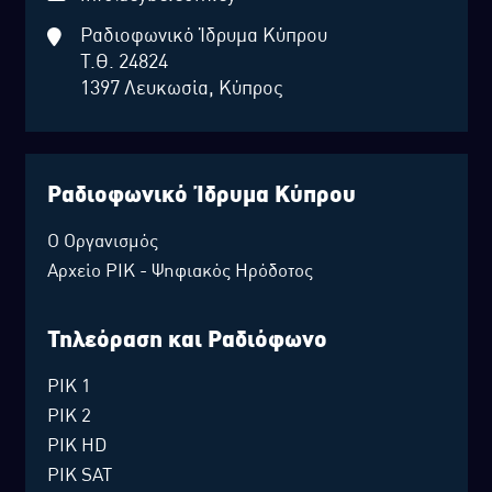
Ραδιοφωνικό Ίδρυμα Κύπρου
Τ.Θ. 24824
1397 Λευκωσία, Κύπρος
Ραδιοφωνικό Ίδρυμα Κύπρου
Ο Οργανισμός
Αρχείο ΡΙΚ - Ψηφιακός Ηρόδοτος
Τηλεόραση και Ραδιόφωνο
ΡΙΚ 1
ΡΙΚ 2
ΡΙΚ HD
ΡΙΚ SAT