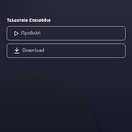
Τελευταίο Επεισόδιο
Προβολή
Download