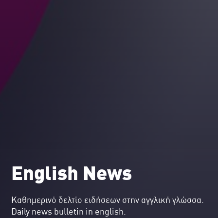
English News
Kαθημερινό δελτίο ειδήσεων στην αγγλική γλώσσα.
Daily news bulletin in english.