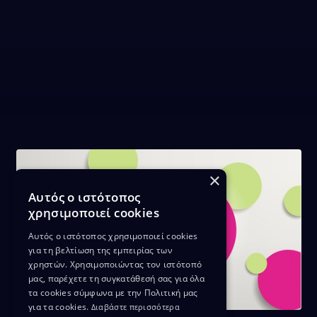
×
Αυτός ο ιστότοπος
χρησιμοποιεί cookies
Αυτός ο ιστότοπος χρησιμοποιεί cookies
για τη βελτίωση της εμπειρίας των
χρηστών. Χρησιμοποιώντας τον ιστότοπό
μας, παρέχετε τη συγκατάθεσή σας για όλα
τα cookies σύμφωνα με την Πολιτική μας
για τα cookies.
Διαβάστε περισσότερα