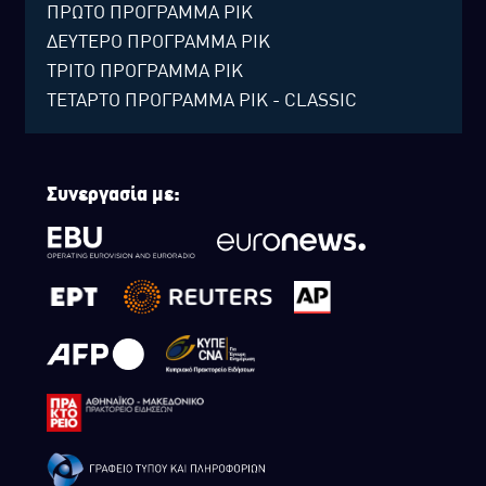
ΠΡΩΤΟ ΠΡΟΓΡΑΜΜΑ ΡΙΚ
ΔΕΥΤΕΡΟ ΠΡΟΓΡΑΜΜΑ ΡΙΚ
ΤΡΙΤΟ ΠΡΟΓΡΑΜΜΑ ΡΙΚ
ΤΕΤΑΡΤΟ ΠΡΟΓΡΑΜΜΑ ΡΙΚ - CLASSIC
Συνεργασία με: