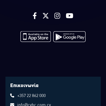
Επικοινωνία
+357 22 862 000
info@cybc.com.cy