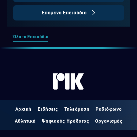
Επόμενο Επεισόδιο
Όλα τα Επεισόδια
Αρχική
Ειδήσεις
Τηλεόραση
Ραδιόφωνο
Αθλητικά
Ψηφιακός Ηρόδοτος
Οργανισμός