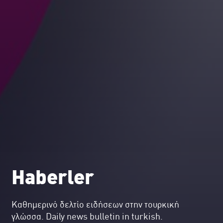
Haberler
Kαθημερινό δελτίο ειδήσεων στην τουρκική
γλώσσα. Daily news bulletin in turkish.