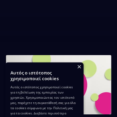
×
Αυτός ο ιστότοπος
χρησιμοποιεί cookies
Αυτός ο ιστότοπος χρησιμοποιεί cookies
για τη βελτίωση της εμπειρίας των
χρηστών. Χρησιμοποιώντας τον ιστότοπό
μας, παρέχετε τη συγκατάθεσή σας για όλα
τα cookies σύμφωνα με την Πολιτική μας
για τα cookies.
Διαβάστε περισσότερα