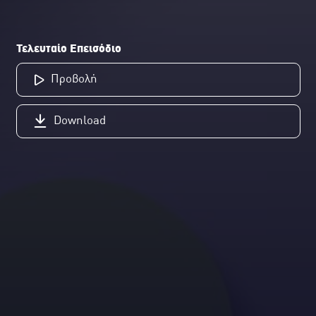
Τελευταίο Επεισόδιο
Προβολή
Download