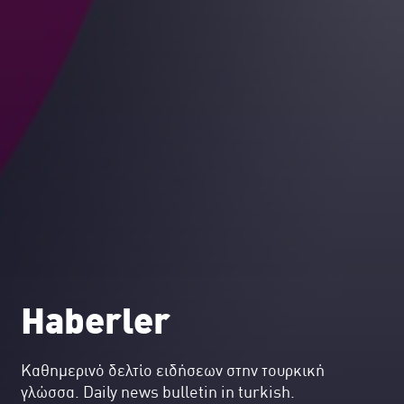
Haberler
Kαθημερινό δελτίο ειδήσεων στην τουρκική
γλώσσα. Daily news bulletin in turkish.