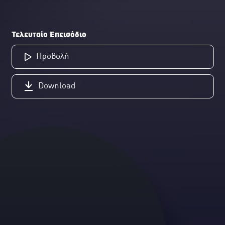
Τελευταίο Επεισόδιο
Προβολή
Download