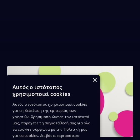
×
Αυτός ο ιστότοπος
χρησιμοποιεί cookies
Αυτός ο ιστότοπος χρησιμοποιεί cookies
για τη βελτίωση της εμπειρίας των
χρηστών. Χρησιμοποιώντας τον ιστότοπό
μας, παρέχετε τη συγκατάθεσή σας για όλα
τα cookies σύμφωνα με την Πολιτική μας
για τα cookies.
Διαβάστε περισσότερα