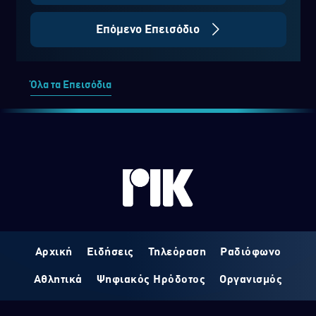
Επόμενο Επεισόδιο
Όλα τα Επεισόδια
Αρχική
Ειδήσεις
Τηλεόραση
Ραδιόφωνο
Αθλητικά
Ψηφιακός Ηρόδοτος
Οργανισμός