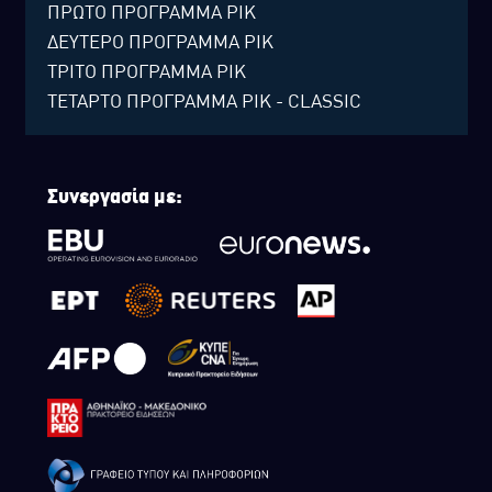
ΠΡΩΤΟ ΠΡΟΓΡΑΜΜΑ ΡΙΚ
ΔΕΥΤΕΡΟ ΠΡΟΓΡΑΜΜΑ ΡΙΚ
ΤΡΙΤΟ ΠΡΟΓΡΑΜΜΑ ΡΙΚ
ΤΕΤΑΡΤΟ ΠΡΟΓΡΑΜΜΑ ΡΙΚ - CLASSIC
Συνεργασία με: