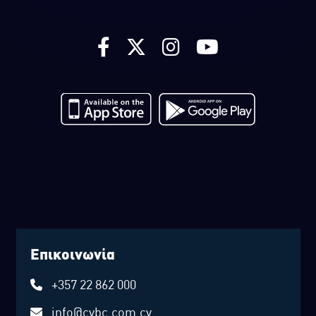
Επικοινωνία
+357 22 862 000
info@cybc.com.cy