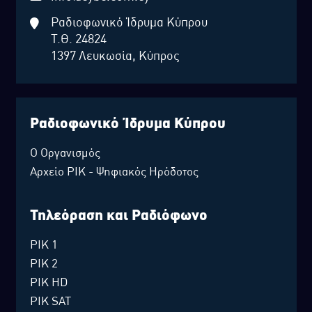
Ραδιοφωνικό Ίδρυμα Κύπρου
Τ.Θ. 24824
1397 Λευκωσία, Κύπρος
Ραδιοφωνικό Ίδρυμα Κύπρου
Ο Οργανισμός
Αρχείο ΡΙΚ - Ψηφιακός Ηρόδοτος
Τηλεόραση και Ραδιόφωνο
ΡΙΚ 1
ΡΙΚ 2
ΡΙΚ HD
ΡΙΚ SAT