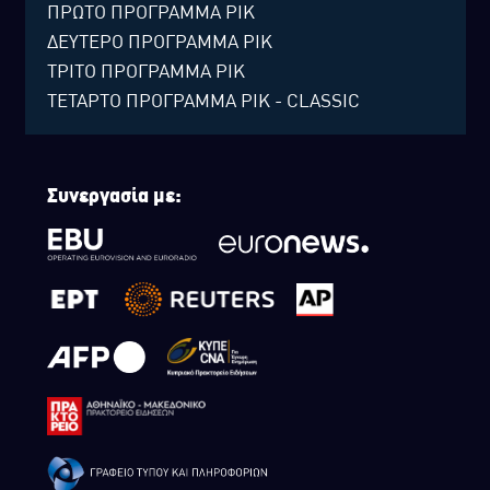
ΠΡΩΤΟ ΠΡΟΓΡΑΜΜΑ ΡΙΚ
ΔΕΥΤΕΡΟ ΠΡΟΓΡΑΜΜΑ ΡΙΚ
ΤΡΙΤΟ ΠΡΟΓΡΑΜΜΑ ΡΙΚ
ΤΕΤΑΡΤΟ ΠΡΟΓΡΑΜΜΑ ΡΙΚ - CLASSIC
Συνεργασία με: