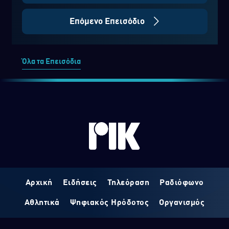
Επόμενο Επεισόδιο
Όλα τα Επεισόδια
Αρχική
Ειδήσεις
Τηλεόραση
Ραδιόφωνο
Αθλητικά
Ψηφιακός Ηρόδοτος
Οργανισμός