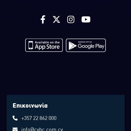
Επικοινωνία
+357 22 862 000
info@cybc.com.cy