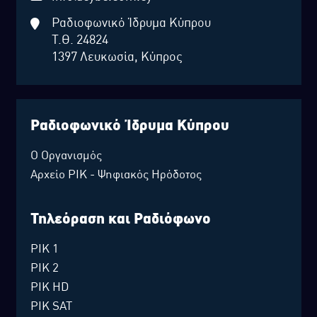
Ραδιοφωνικό Ίδρυμα Κύπρου
Τ.Θ. 24824
1397 Λευκωσία, Κύπρος
Ραδιοφωνικό Ίδρυμα Κύπρου
Ο Οργανισμός
Αρχείο ΡΙΚ - Ψηφιακός Ηρόδοτος
Τηλεόραση και Ραδιόφωνο
ΡΙΚ 1
ΡΙΚ 2
ΡΙΚ HD
ΡΙΚ SAT