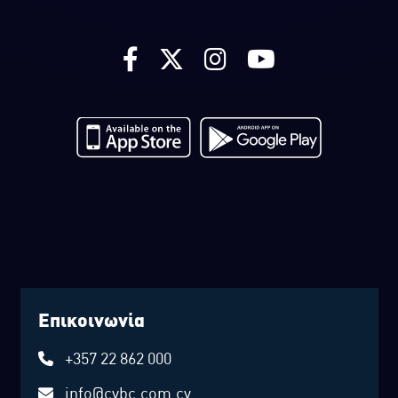
Επικοινωνία
+357 22 862 000
info@cybc.com.cy