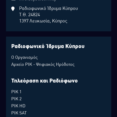
Ραδιοφωνικό Ίδρυμα Κύπρου
Τ.Θ. 24824
1397 Λευκωσία, Κύπρος
Ραδιοφωνικό Ίδρυμα Κύπρου
Ο Οργανισμός
Αρχείο ΡΙΚ - Ψηφιακός Ηρόδοτος
Τηλεόραση και Ραδιόφωνο
ΡΙΚ 1
ΡΙΚ 2
ΡΙΚ HD
ΡΙΚ SAT