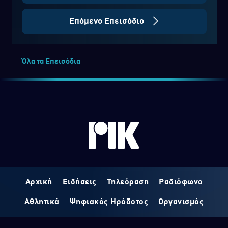
Επόμενο Επεισόδιο
Όλα τα Επεισόδια
Αρχική
Ειδήσεις
Τηλεόραση
Ραδιόφωνο
Αθλητικά
Ψηφιακός Ηρόδοτος
Οργανισμός