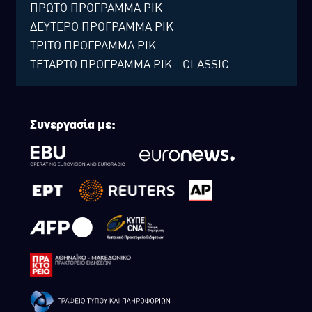
ΠΡΩΤΟ ΠΡΟΓΡΑΜΜΑ ΡΙΚ
ΔΕΥΤΕΡΟ ΠΡΟΓΡΑΜΜΑ ΡΙΚ
ΤΡΙΤΟ ΠΡΟΓΡΑΜΜΑ ΡΙΚ
ΤΕΤΑΡΤΟ ΠΡΟΓΡΑΜΜΑ ΡΙΚ - CLASSIC
Συνεργασία με: