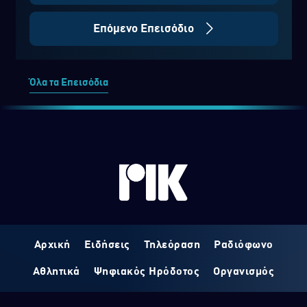
Επόμενο Επεισόδιο
Όλα τα Επεισόδια
Αρχική
Ειδήσεις
Τηλεόραση
Ραδιόφωνο
Αθλητικά
Ψηφιακός Ηρόδοτος
Οργανισμός