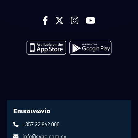
Επικοινωνία
+357 22 862 000
info@cybc.com.cy