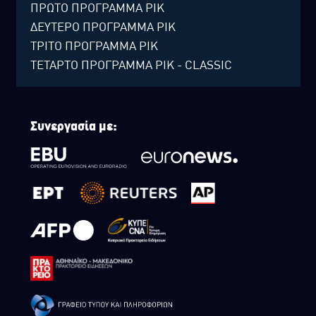
ΠΡΩΤΟ ΠΡΟΓΡΑΜΜΑ ΡΙΚ
ΔΕΥΤΕΡΟ ΠΡΟΓΡΑΜΜΑ ΡΙΚ
ΤΡΙΤΟ ΠΡΟΓΡΑΜΜΑ ΡΙΚ
ΤΕΤΑΡΤΟ ΠΡΟΓΡΑΜΜΑ ΡΙΚ - CLASSIC
Συνεργασία με: