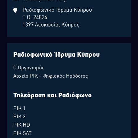
Ραδιοφωνικό Ίδρυμα Κύπρου
Τ.Θ. 24824
1397 Λευκωσία, Κύπρος
Ραδιοφωνικό Ίδρυμα Κύπρου
Ο Οργανισμός
Αρχείο ΡΙΚ - Ψηφιακός Ηρόδοτος
Τηλεόραση και Ραδιόφωνο
ΡΙΚ 1
ΡΙΚ 2
ΡΙΚ HD
ΡΙΚ SAT