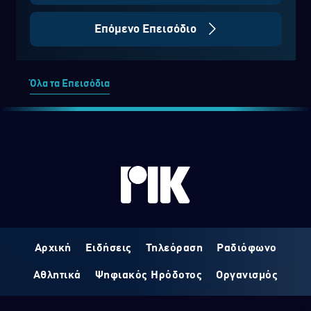
Επόμενο Επεισόδιο
Όλα τα Επεισόδια
Αρχική
Ειδήσεις
Τηλεόραση
Ραδιόφωνο
Αθλητικά
Ψηφιακός Ηρόδοτος
Οργανισμός