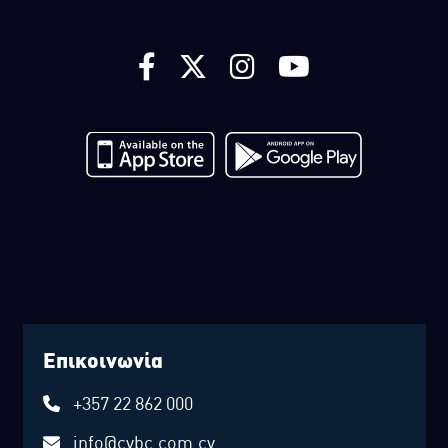
Επικοινωνία
+357 22 862 000
info@cybc.com.cy