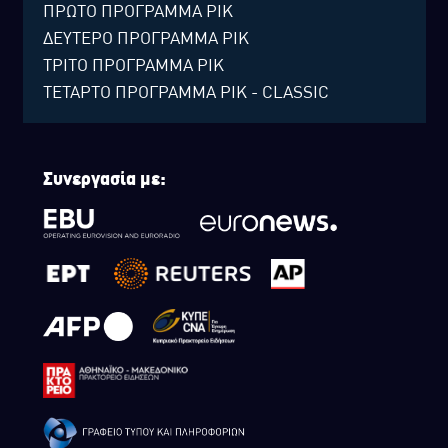
ΠΡΩΤΟ ΠΡΟΓΡΑΜΜΑ ΡΙΚ
ΔΕΥΤΕΡΟ ΠΡΟΓΡΑΜΜΑ ΡΙΚ
ΤΡΙΤΟ ΠΡΟΓΡΑΜΜΑ ΡΙΚ
ΤΕΤΑΡΤΟ ΠΡΟΓΡΑΜΜΑ ΡΙΚ - CLASSIC
Συνεργασία με: