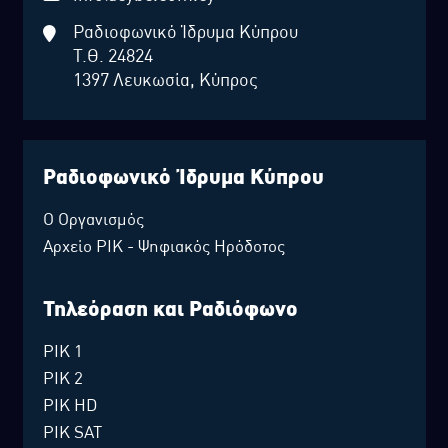
Ραδιοφωνικό Ίδρυμα Κύπρου
Τ.Θ. 24824
1397 Λευκωσία, Κύπρος
Ραδιοφωνικό Ίδρυμα Κύπρου
Ο Οργανισμός
Αρχείο ΡΙΚ - Ψηφιακός Ηρόδοτος
Τηλεόραση και Ραδιόφωνο
ΡΙΚ 1
ΡΙΚ 2
ΡΙΚ HD
ΡΙΚ SAT