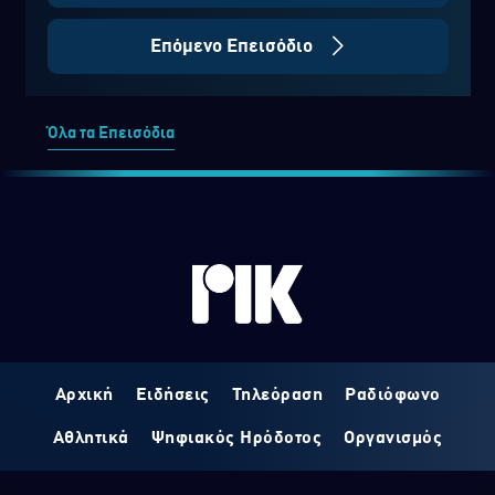
Επόμενο Επεισόδιο
Όλα τα Επεισόδια
Αρχική
Ειδήσεις
Τηλεόραση
Ραδιόφωνο
Αθλητικά
Ψηφιακός Ηρόδοτος
Οργανισμός