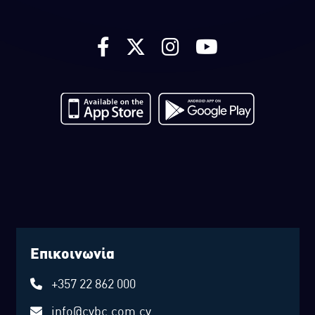
Επικοινωνία
+357 22 862 000
info@cybc.com.cy