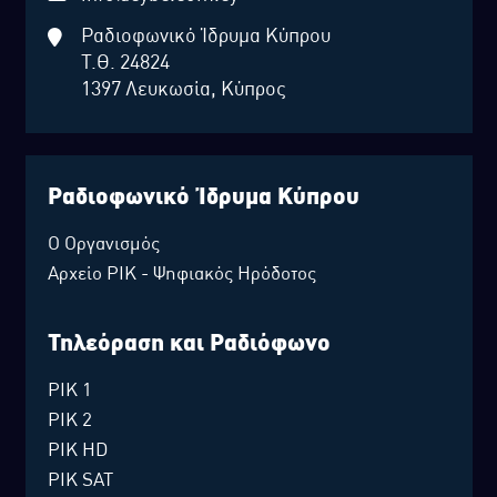
Ραδιοφωνικό Ίδρυμα Κύπρου
Τ.Θ. 24824
1397 Λευκωσία, Κύπρος
Ραδιοφωνικό Ίδρυμα Κύπρου
Ο Οργανισμός
Αρχείο ΡΙΚ - Ψηφιακός Ηρόδοτος
Τηλεόραση και Ραδιόφωνο
ΡΙΚ 1
ΡΙΚ 2
ΡΙΚ HD
ΡΙΚ SAT