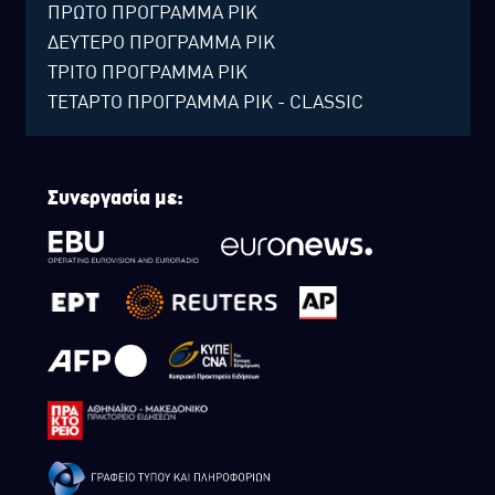
ΠΡΩΤΟ ΠΡΟΓΡΑΜΜΑ ΡΙΚ
ΔΕΥΤΕΡΟ ΠΡΟΓΡΑΜΜΑ ΡΙΚ
ΤΡΙΤΟ ΠΡΟΓΡΑΜΜΑ ΡΙΚ
ΤΕΤΑΡΤΟ ΠΡΟΓΡΑΜΜΑ ΡΙΚ - CLASSIC
Συνεργασία με: