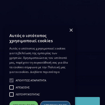
×
Αυτός ο ιστότοπος
χρησιμοποιεί cookies
Αυτός ο ιστότοπος χρησιμοποιεί cookies
για τη βελτίωση της εμπειρίας των
χρηστών. Χρησιμοποιώντας τον ιστότοπό
μας, παρέχετε τη συγκατάθεσή σας για όλα
τα cookies σύμφωνα με την Πολιτική μας
για τα cookies.
Διαβάστε περισσότερα
ΑΠΟΛΎΤΩΣ ΑΠΑΡΑΊΤΗΤΑ
ΑΠΌΔΟΣΗΣ
ΛΕΙΤΟΥΡΓΙΚΌΤΗΤΑΣ