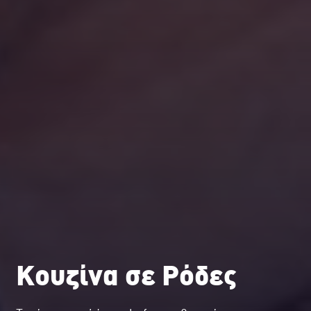
Κουζίνα σε Ρόδες