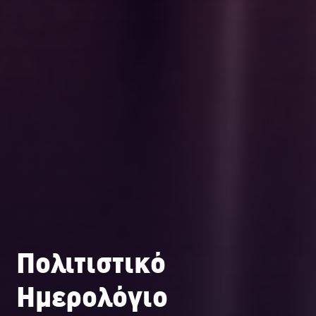
Πολιτιστικό
Ημερολόγιο