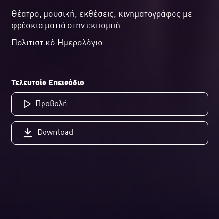
Θέατρο, μουσική, εκθέσεις, κινηματογράφος με
φρέσκια ματιά στην εκπομπή
Πολιτιστικό Ημερολόγιο.
Τελευταίο Επεισόδιο
Προβολή
Download