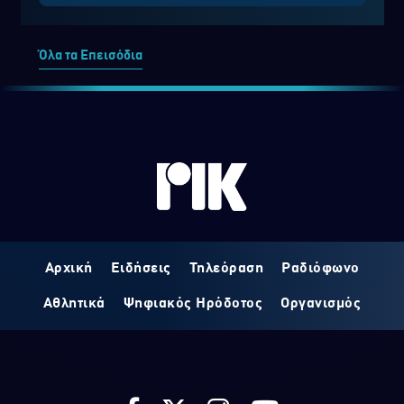
Όλα τα Επεισόδια
Αρχική
Ειδήσεις
Τηλεόραση
Ραδιόφωνο
Αθλητικά
Ψηφιακός Ηρόδοτος
Οργανισμός