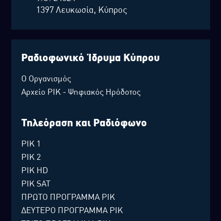
1397 Λευκωσία, Κύπρος
Ραδιοφωνικό Ίδρυμα Κύπρου
Ο Οργανισμός
Αρχείο ΡΙΚ - Ψηφιακός Ηρόδοτος
Τηλεόραση και Ραδιόφωνο
ΡΙΚ 1
ΡΙΚ 2
ΡΙΚ HD
ΡΙΚ SAT
ΠΡΩΤΟ ΠΡΟΓΡΑΜΜΑ ΡΙΚ
ΔΕΥΤΕΡΟ ΠΡΟΓΡΑΜΜΑ ΡΙΚ