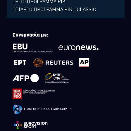
ΤΡΙΤΟ ΠΡΟΓΡΑΜΜΑ ΡΙΚ
ΤΕΤΑΡΤΟ ΠΡΟΓΡΑΜΜΑ ΡΙΚ - CLASSIC
Συνεργασία με: