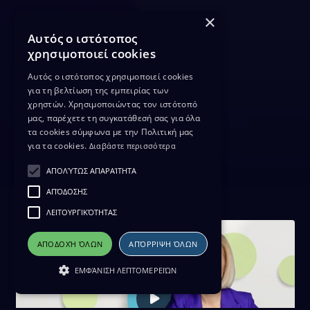
×
Αυτός ο ιστότοπος
χρησιμοποιεί cookies
Αυτός ο ιστότοπος χρησιμοποιεί cookies
για τη βελτίωση της εμπειρίας των
χρηστών. Χρησιμοποιώντας τον ιστότοπό
μας, παρέχετε τη συγκατάθεσή σας για όλα
τα cookies σύμφωνα με την Πολιτική μας
για τα cookies.
Διαβάστε περισσότερα
ΑΠΟΛΎΤΩΣ ΑΠΑΡΑΊΤΗΤΑ
ΑΠΌΔΟΣΗΣ
ΛΕΙΤΟΥΡΓΙΚΌΤΗΤΑΣ
ΑΠΟΔΟΧΉ ΌΛΩΝ
ΑΠΌΡΡΙΨΗ ΌΛΩΝ
ΕΜΦΆΝΙΣΗ ΛΕΠΤΟΜΕΡΕΙΏΝ