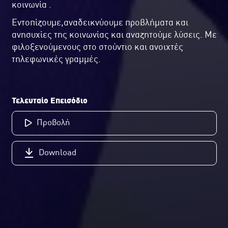
κοινωνία .
Εντοπίζουμε,αναδεικνύουμε προβλήματα και
ανησυχίες της κοινωνίας και αναζητούμε λύσεις. Με
φιλοξενούμενους στο στούντιο και ανοιχτές
τηλεφωνικές γραμμές.
Τελευταίο Επεισόδιο
Προβολή
Download