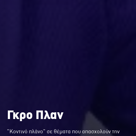
Γκρο Πλαν
"Κοντινό πλάνο" σε θέματα που απασχολούν την