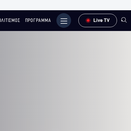
ΟΛΙΤΙΣΜΟΣ
ΠΡΟΓΡΑΜΜΑ
Μενού
Live TV