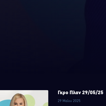
Γκρο Πλαν 29/05/25
29 Μαΐου 2025