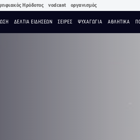
ψηφιακός Ηρόδοτος
vodcast
οργανισμός
ΩΣΗ
ΔΕΛΤΙΑ ΕΙΔΗΣΕΩΝ
ΣΕΙΡΕΣ
ΨΥΧΑΓΩΓΙΑ
ΑΘΛΗΤΙΚΑ
Π