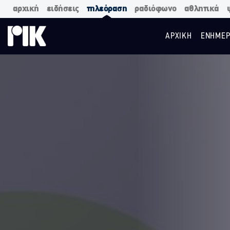
αρχική
ειδήσεις
τηλεόραση
ραδιόφωνο
αθλητικά
ΑΡΧΙΚΗ
ΕΝΗΜΕΡ