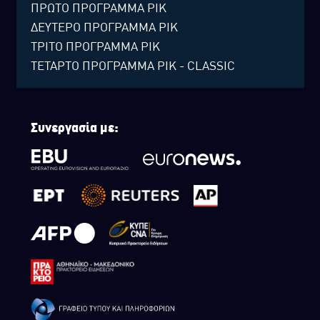
ΠΡΩΤΟ ΠΡΟΓΡΑΜΜΑ ΡΙΚ
ΔΕΥΤΕΡΟ ΠΡΟΓΡΑΜΜΑ ΡΙΚ
ΤΡΙΤΟ ΠΡΟΓΡΑΜΜΑ ΡΙΚ
ΤΕΤΑΡΤΟ ΠΡΟΓΡΑΜΜΑ ΡΙΚ - CLASSIC
Συνεργασία με: