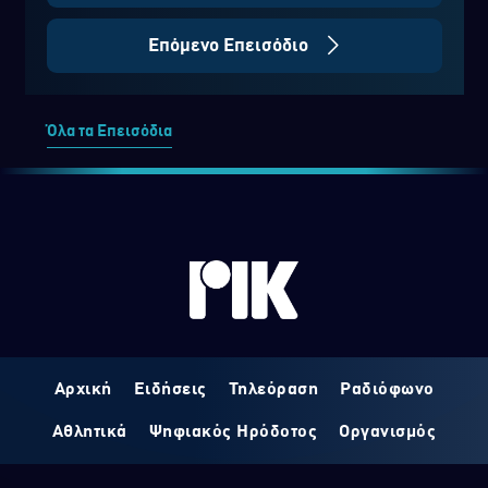
Επόμενο Επεισόδιο
Όλα τα Επεισόδια
Αρχική
Ειδήσεις
Τηλεόραση
Ραδιόφωνο
Αθλητικά
Ψηφιακός Ηρόδοτος
Οργανισμός