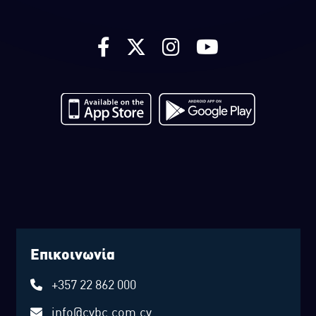
Επικοινωνία
+357 22 862 000
info@cybc.com.cy