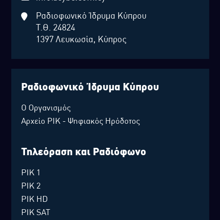
Ραδιοφωνικό Ίδρυμα Κύπρου
Τ.Θ. 24824
1397 Λευκωσία, Κύπρος
Ραδιοφωνικό Ίδρυμα Κύπρου
Ο Οργανισμός
Αρχείο ΡΙΚ - Ψηφιακός Ηρόδοτος
Τηλεόραση και Ραδιόφωνο
ΡΙΚ 1
ΡΙΚ 2
ΡΙΚ HD
ΡΙΚ SAT